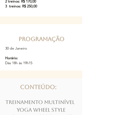
2 treinos: R$ 170,00
3 treinos: R$ 250,00
PROGRAMAÇÃO
30 de Janeiro
Horário:
Dás 18h às 19h15
Conteúdo:
Treinamento Multinível  
Yoga Wheel Style