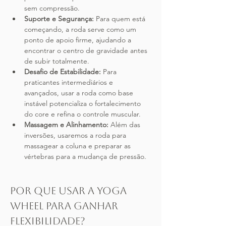
sem compressão.
Suporte e Segurança:
 Para quem está 
começando, a roda serve como um 
ponto de apoio firme, ajudando a 
encontrar o centro de gravidade antes 
de subir totalmente.
Desafio de Estabilidade:
 Para 
praticantes intermediários e 
avançados, usar a roda como base 
instável potencializa o fortalecimento 
do core e refina o controle muscular.
Massagem e Alinhamento:
 Além das 
inversões, usaremos a roda para 
massagear a coluna e preparar as 
vértebras para a mudança de pressão.
Por que usar a Yoga 
Wheel para ganhar 
flexibilidade?