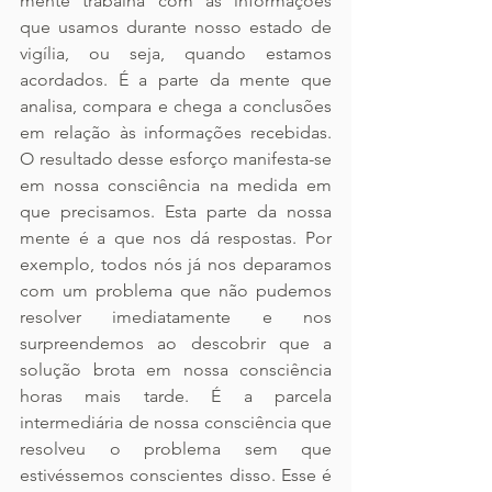
mente trabalha com as informações 
que usamos durante nosso estado de 
vigília, ou seja, quando estamos 
acordados. É a parte da mente que 
analisa, compara e chega a conclusões 
em relação às informações recebidas. 
O resultado desse esforço manifesta-se 
em nossa consciência na medida em 
que precisamos. Esta parte da nossa 
mente é a que nos dá respostas. Por 
exemplo, todos nós já nos deparamos 
com um problema que não pudemos 
resolver imediatamente e nos 
surpreendemos ao descobrir que a 
solução brota em nossa consciência 
horas mais tarde. É a parcela 
intermediária de nossa consciência que 
resolveu o problema sem que 
estivéssemos conscientes disso. Esse é 