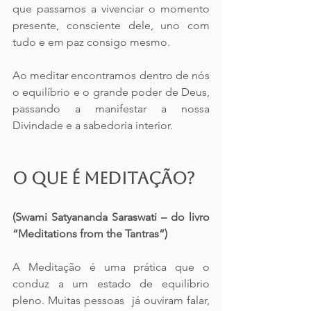
que passamos a vivenciar o momento 
presente, consciente dele, uno com 
tudo e em paz consigo mesmo.
Ao meditar encontramos dentro de nós 
o equilíbrio e o grande poder de Deus, 
passando a manifestar a nossa 
Divindade e a sabedoria interior.
O Que é Meditação?
(Swami Satyananda Saraswati – do livro 
“Meditations from the Tantras”)
A Meditação é uma prática que o 
conduz a um estado de equilíbrio 
pleno. Muitas pessoas  já ouviram falar, 