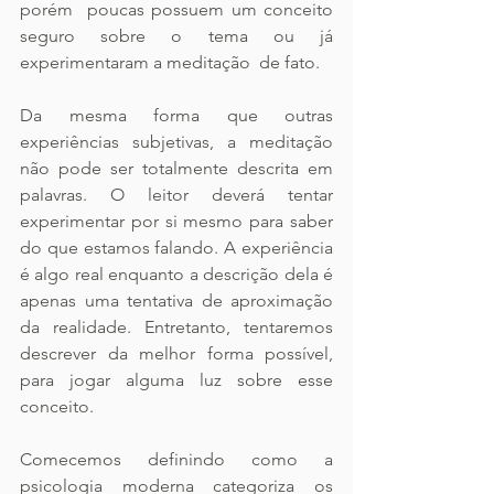
porém  poucas possuem um conceito 
seguro sobre o tema ou já 
experimentaram a meditação  de fato.
Da mesma forma que outras 
experiências subjetivas, a meditação 
não pode ser totalmente descrita em 
palavras. O leitor deverá tentar 
experimentar por si mesmo para saber 
do que estamos falando. A experiência 
é algo real enquanto a descrição dela é 
apenas uma tentativa de aproximação 
da realidade. Entretanto, tentaremos 
descrever da melhor forma possível, 
para jogar alguma luz sobre esse 
conceito.
Comecemos definindo como a 
psicologia moderna categoriza os 