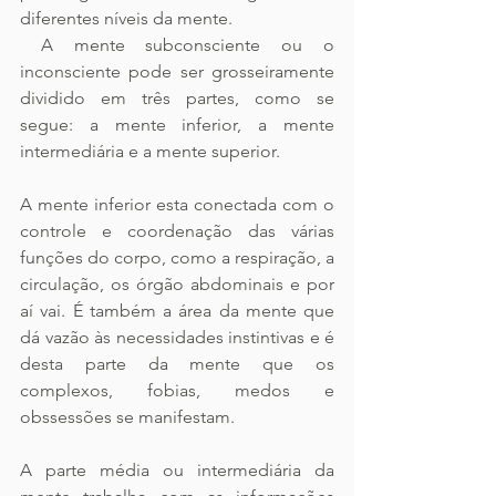
diferentes níveis da mente.
 A mente subconsciente ou o 
inconsciente pode ser grosseiramente 
dividido em três partes, como se 
segue: a mente inferior, a mente 
intermediária e a mente superior.
A mente inferior esta conectada com o 
controle e coordenação das várias 
funções do corpo, como a respiração, a 
circulação, os órgão abdominais e por 
aí vai. É também a área da mente que 
dá vazão às necessidades instintivas e é 
desta parte da mente que os 
complexos, fobias, medos e 
obssessões se manifestam.
A parte média ou intermediária da 