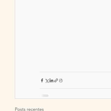
Posts recentes