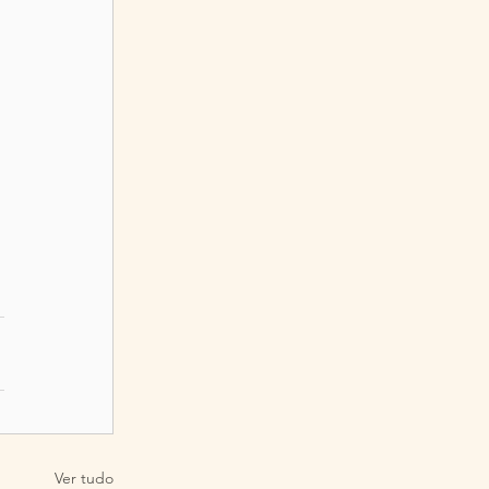
Ver tudo