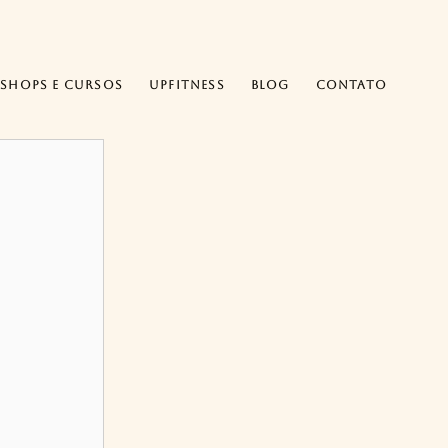
shops e Cursos
UpFitness
Blog
Contato